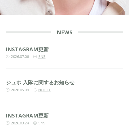
NEWS
INSTAGRAM更新
2026.07.06
SNS
ジュホ 入隊に関するお知らせ
2026.05.08
NOTICE
INSTAGRAM更新
2026.03.24
SNS