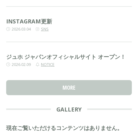
INSTAGRAM更新
2026.03.04
SNS
ジュホ ジャパンオフィシャルサイト オープン！
2026.02.09
NOTICE
MORE
GALLERY
現在ご覧いただけるコンテンツはありません。